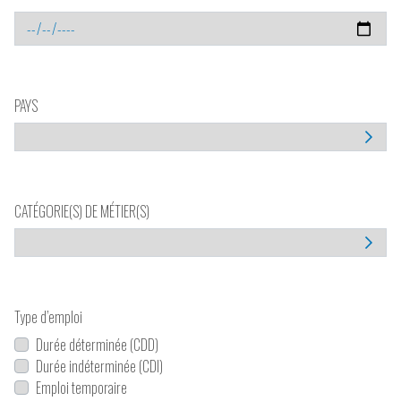
PAYS
CATÉGORIE(S) DE MÉTIER(S)
Type d’emploi
Durée déterminée (CDD)
Durée indéterminée (CDI)
Emploi temporaire