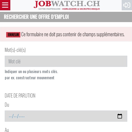
RECHERCHER UNE OFFRE D’EMPLOI
Ce formulaire ne doit pas contenir de champs supplémentaires.
ERREUR
Mot(s)-clé(s)
Indiquer un ou plusieurs mots clés.
par ex. constructeur mouvement
DATE DE PARUTION
Du
Au