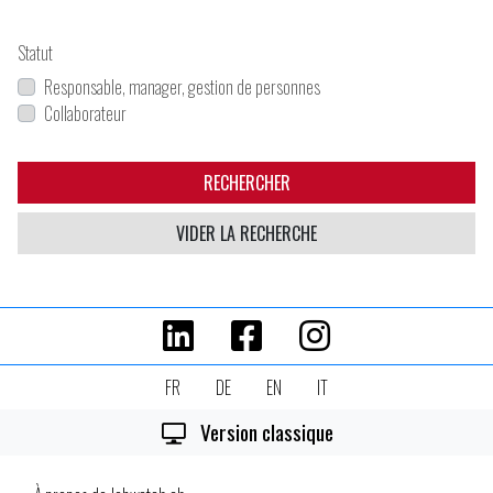
Statut
Responsable, manager, gestion de personnes
Collaborateur
RECHERCHER
VIDER LA RECHERCHE
FR
DE
EN
IT
Version classique