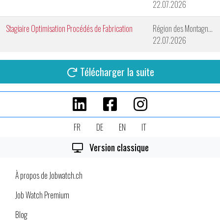
22.07.2026
Stagiaire Optimisation Procédés de Fabrication
Région des Montagnes Neuchâteloises
22.07.2026
Télécharger la suite
FR
DE
EN
IT
Version classique
À propos de Jobwatch.ch
Job Watch Premium
Blog