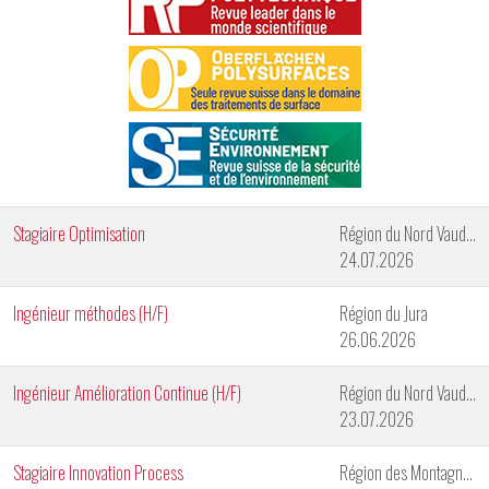
Stagiaire Optimisation
Région du Nord Vaudois
24.07.2026
Ingénieur méthodes (H/F)
Région du Jura
26.06.2026
Ingénieur Amélioration Continue (H/F)
Région du Nord Vaudois
23.07.2026
Stagiaire Innovation Process
Région des Montagnes Neuchâteloises