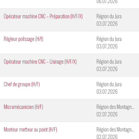
06.07.2026
Opérateur machine CNC – Préparation (H/F/X)
Région du Jura
03.07.2026
Régleur polissage (H/f)
Région du Jura
03.07.2026
Opérateur machine CNC – Usinage (H/F/X)
Région du Jura
03.07.2026
Chef de groupe (H/F)
Région du Jura
03.07.2026
Micromécanicien (H/F)
Région des Montagnes Neuchâteloises
02.07.2026
Monteur metteur au point (H/F)
Région des Montagnes Neuchâteloises
02.07.2026