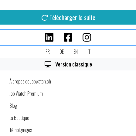
Télécharger la suite
FR
DE
EN
IT
Version classique
À propos de Jobwatch.ch
Job Watch Premium
Blog
La Boutique
Témoignages