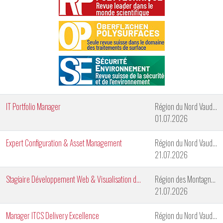
IT Portfolio Manager
Région du Nord Vaudois
01.07.2026
Expert Configuration & Asset Management
Région du Nord Vaudois
21.07.2026
Stagiaire Développement Web & Visualisation de Données
Région des Montagnes Neuchâteloises
21.07.2026
Manager ITCS Delivery Excellence
Région du Nord Vaudois