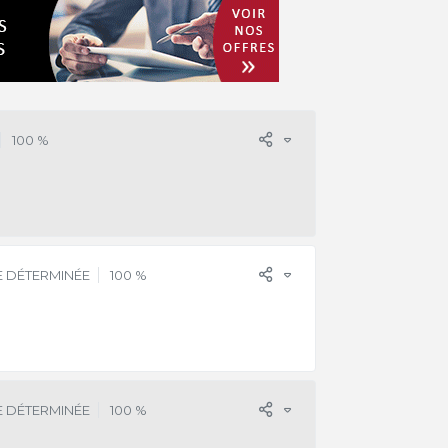
100 %
 DÉTERMINÉE
100 %
 DÉTERMINÉE
100 %