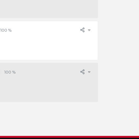
100 %
100 %