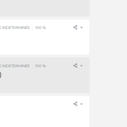
 INDÉTERMINÉE
100 %
 INDÉTERMINÉE
100 %
)