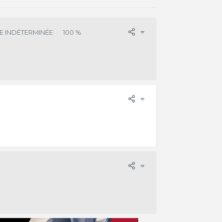
E INDÉTERMINÉE
100 %