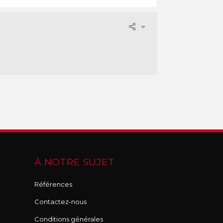
À NOTRE SUJET
Références
Contactez-nous
Conditions générales