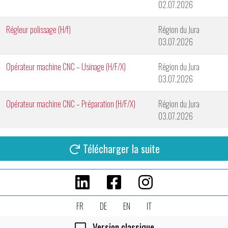
02.07.2026
Régleur polissage (H/f)
Région du Jura
03.07.2026
Opérateur machine CNC – Usinage (H/F/X)
Région du Jura
03.07.2026
Opérateur machine CNC – Préparation (H/F/X)
Région du Jura
03.07.2026
Télécharger la suite
FR
DE
EN
IT
Version classique