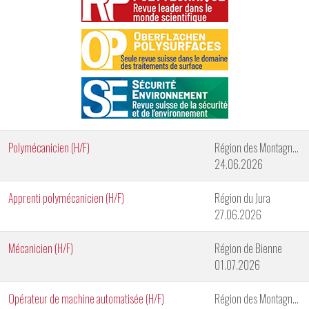
Polymécanicien (H/F)
Région des Montagnes neuchâteloises
24.06.2026
Apprenti polymécanicien (H/F)
Région du Jura
27.06.2026
Mécanicien (H/F)
Région de Bienne
01.07.2026
Opérateur de machine automatisée (H/F)
Région des Montagnes Neuchâteloises