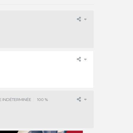
 INDÉTERMINÉE
100 %