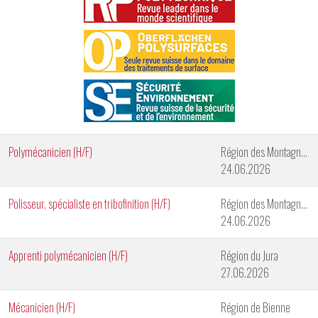
Polymécanicien (H/F)
Région des Montagnes neuchâteloises
24.06.2026
Polisseur, spécialiste en tribofinition (H/F)
Région des Montagnes Neuchâteloises
24.06.2026
Apprenti polymécanicien (H/F)
Région du Jura
27.06.2026
Mécanicien (H/F)
Région de Bienne