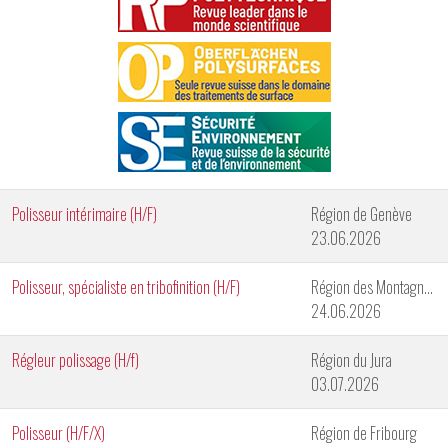
Polisseur intérimaire (H/F)
Région de Genève
23.06.2026
Polisseur, spécialiste en tribofinition (H/F)
Région des Montagnes Neuchâteloises
24.06.2026
Régleur polissage (H/f)
Région du Jura
03.07.2026
Polisseur (H/F/X)
Région de Fribourg