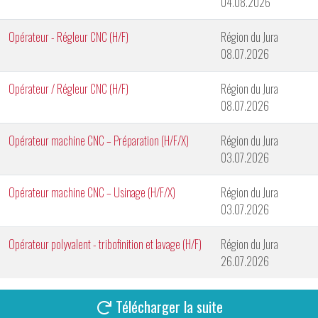
04.08.2026
Opérateur - Régleur CNC (H/F)
Région du Jura
08.07.2026
Opérateur / Régleur CNC (H/F)
Région du Jura
08.07.2026
Opérateur machine CNC – Préparation (H/F/X)
Région du Jura
03.07.2026
Opérateur machine CNC – Usinage (H/F/X)
Région du Jura
03.07.2026
Opérateur polyvalent - tribofinition et lavage (H/F)
Région du Jura
26.07.2026
Télécharger la suite