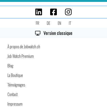
FR
DE
EN
IT
Version classique
À propos de Jobwatch.ch
Job Watch Premium
Blog
La Boutique
Témoignages
Contact
Impressum