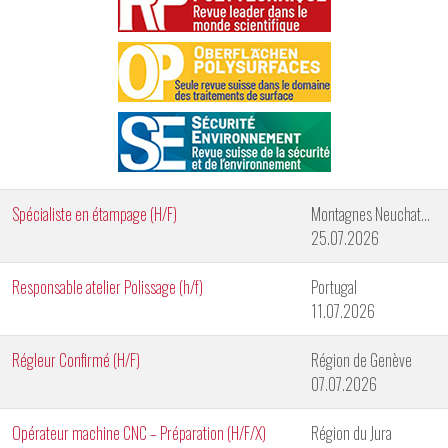
Spécialiste en étampage (H/F)
Montagnes Neuchateloises
25.07.2026
Responsable atelier Polissage (h/f)
Portugal
11.07.2026
Régleur Confirmé (H/F)
Région de Genève
07.07.2026
Opérateur machine CNC – Préparation (H/F/X)
Région du Jura