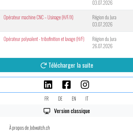
03.07.2026
Opérateur machine CNC – Usinage (H/F/X)
Région du Jura
03.07.2026
Opérateur polyvalent - tribofinition et lavage (H/F)
Région du Jura
26.07.2026
Télécharger la suite
FR
DE
EN
IT
Version classique
À propos de Jobwatch.ch