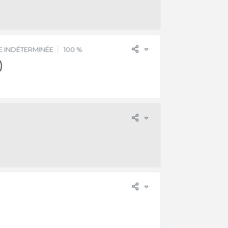
 INDÉTERMINÉE
100 %
)