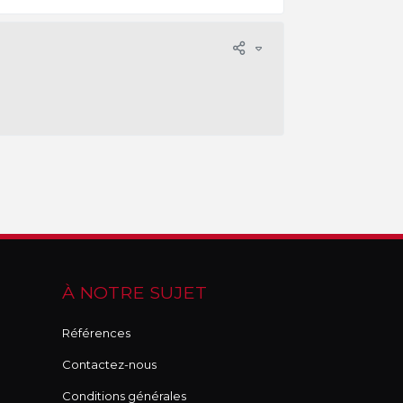
À NOTRE SUJET
Références
Contactez-nous
Conditions générales