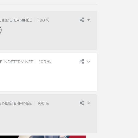
 INDÉTERMINÉE
100 %
)
E INDÉTERMINÉE
100 %
 INDÉTERMINÉE
100 %