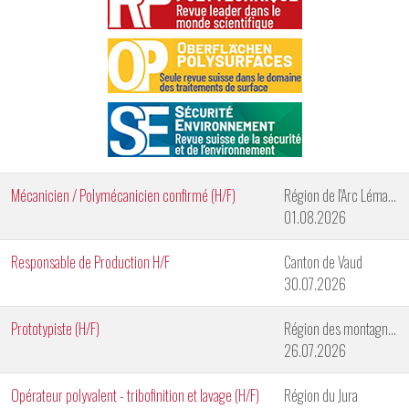
Mécanicien / Polymécanicien confirmé (H/F)
Région de l'Arc Lémanique
01.08.2026
Responsable de Production H/F
Canton de Vaud
30.07.2026
Prototypiste (H/F)
Région des montagnes neuchâteloises
26.07.2026
Opérateur polyvalent - tribofinition et lavage (H/F)
Région du Jura