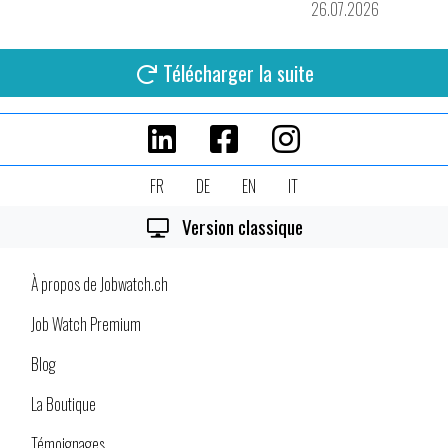
26.07.2026
Télécharger la suite
FR
DE
EN
IT
Version classique
À propos de Jobwatch.ch
Job Watch Premium
Blog
La Boutique
Témoignages