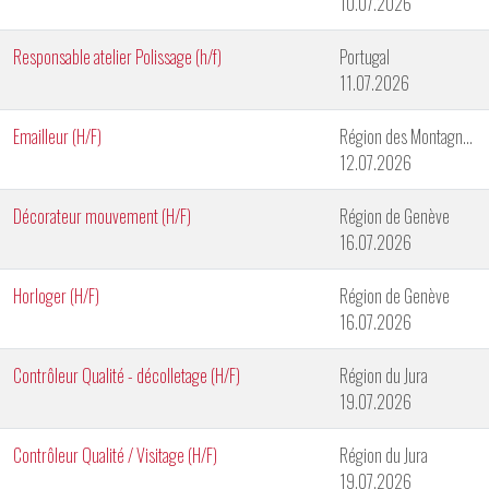
10.07.2026
Responsable atelier Polissage (h/f)
Portugal
11.07.2026
Emailleur (H/F)
Région des Montagnes Neuchâteloises
12.07.2026
Décorateur mouvement (H/F)
Région de Genève
16.07.2026
Horloger (H/F)
Région de Genève
16.07.2026
Contrôleur Qualité - décolletage (H/F)
Région du Jura
19.07.2026
Contrôleur Qualité / Visitage (H/F)
Région du Jura
19.07.2026