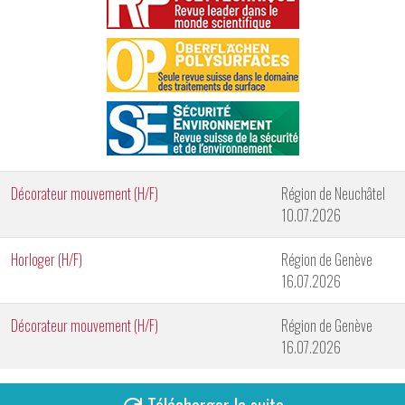
Décorateur mouvement (H/F)
Région de Neuchâtel
10.07.2026
Horloger (H/F)
Région de Genève
16.07.2026
Décorateur mouvement (H/F)
Région de Genève
16.07.2026