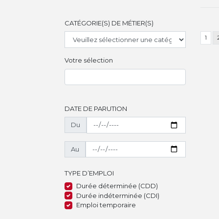
CATÉGORIE(S) DE MÉTIER(S)
1
Votre sélection
DATE DE PARUTION
Du
Au
TYPE D’EMPLOI
Durée déterminée (CDD)
Durée indéterminée (CDI)
Emploi temporaire