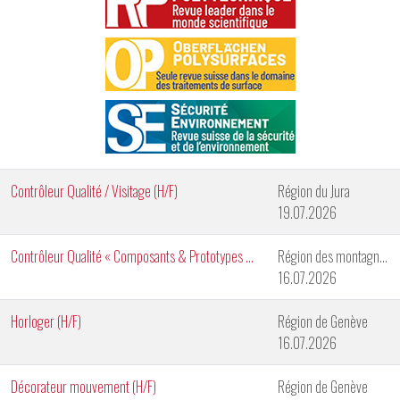
Contrôleur Qualité / Visitage (H/F)
Région du Jura
19.07.2026
Contrôleur Qualité « Composants & Prototypes » (H/F)
Région des montagnes neuchâteloises
16.07.2026
Horloger (H/F)
Région de Genève
16.07.2026
Décorateur mouvement (H/F)
Région de Genève