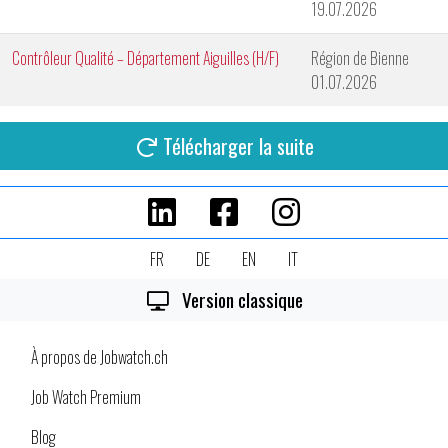
19.07.2026
Contrôleur Qualité – Département Aiguilles (H/F)
Région de Bienne
01.07.2026
Télécharger la suite
FR
DE
EN
IT
Version classique
À propos de Jobwatch.ch
Job Watch Premium
Blog