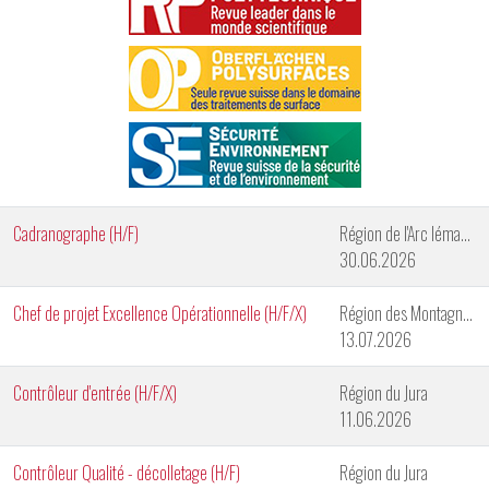
Cadranographe (H/F)
Région de l'Arc lémanique
30.06.2026
Chef de projet Excellence Opérationnelle (H/F/X)
Région des Montagnes Neuchâteloises
13.07.2026
Contrôleur d'entrée (H/F/X)
Région du Jura
11.06.2026
Contrôleur Qualité - décolletage (H/F)
Région du Jura