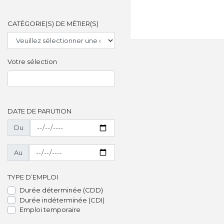
CATÉGORIE(S) DE MÉTIER(S)
Votre sélection
DATE DE PARUTION
Du
Au
TYPE D’EMPLOI
Durée déterminée (CDD)
Durée indéterminée (CDI)
Emploi temporaire