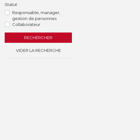
Statut
Responsable, manager,
gestion de personnes
Collaborateur
RECHERCHER
VIDER LA RECHERCHE