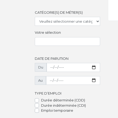
CATÉGORIE(S) DE MÉTIER(S)
Votre sélection
DATE DE PARUTION
Du
Au
TYPE D’EMPLOI
Durée déterminée (CDD)
Durée indéterminée (CDI)
Emploi temporaire