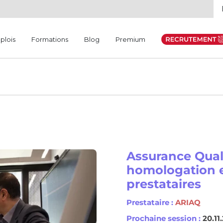
plois
Formations
Blog
Premium