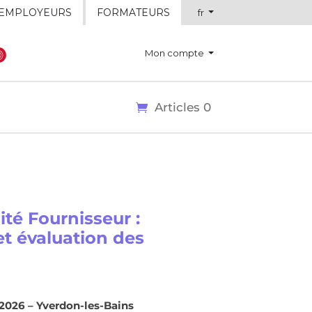
EMPLOYEURS
FORMATEURS
fr
Mon compte