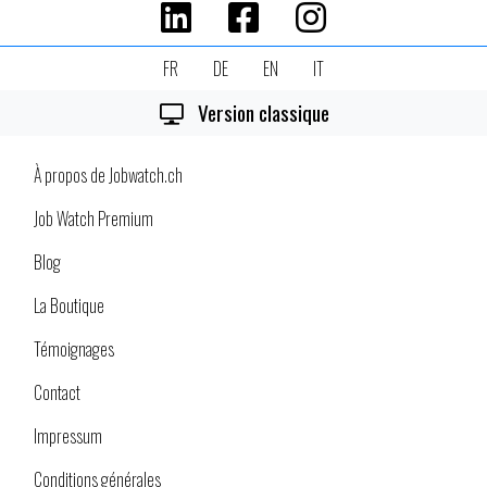
FR
DE
EN
IT
Version classique
À propos de Jobwatch.ch
Job Watch Premium
Blog
La Boutique
Témoignages
Contact
Impressum
Conditions générales