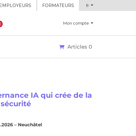
EMPLOYEURS
FORMATEURS
fr
Mon compte