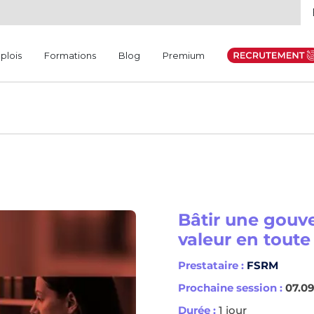
plois
Formations
Blog
Premium