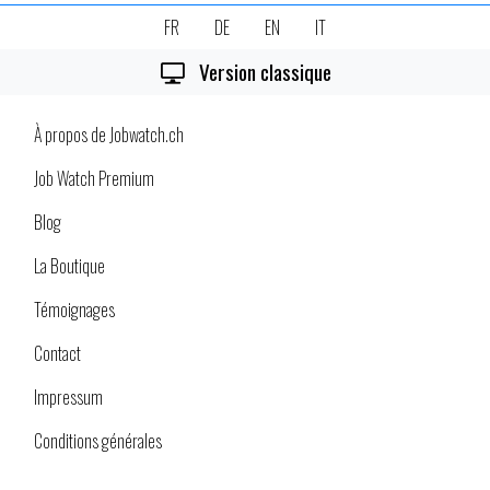
FR
DE
EN
IT
Version classique
À propos de Jobwatch.ch
Job Watch Premium
Blog
La Boutique
Témoignages
Contact
Impressum
Conditions générales