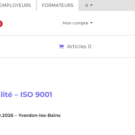
EMPLOYEURS
FORMATEURS
fr
Mon compte