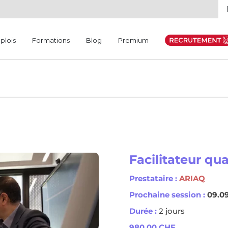
plois
Formations
Blog
Premium