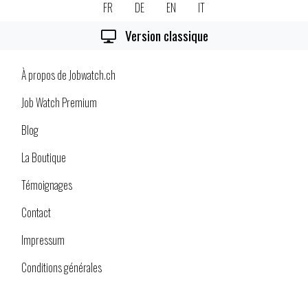
FR
DE
EN
IT
Version classique
À propos de Jobwatch.ch
Job Watch Premium
Blog
La Boutique
Témoignages
Contact
Impressum
Conditions générales