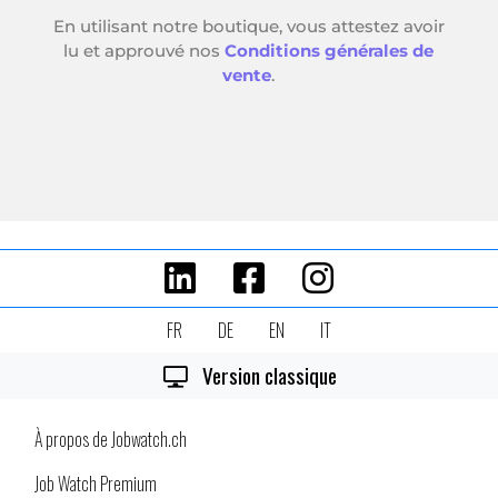
FR
DE
EN
IT
Version classique
À propos de Jobwatch.ch
Job Watch Premium