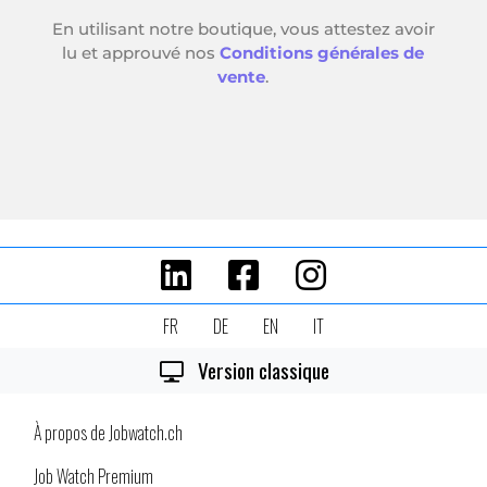
FR
DE
EN
IT
Version classique
À propos de Jobwatch.ch
Job Watch Premium