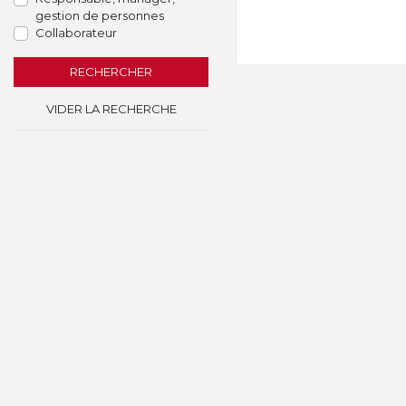
gestion de personnes
Collaborateur
RECHERCHER
VIDER LA RECHERCHE