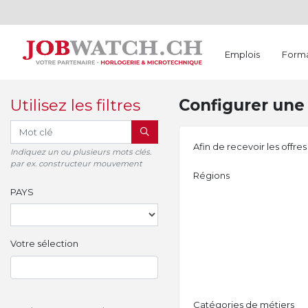
Emplois
Forma
Utilisez les filtres
Configurer une 
RECHERCHER
Afin de recevoir les offre
Indiquez un ou plusieurs mots clés.
par ex. constructeur mouvement
Régions
PAYS
Votre sélection
Catégories de métiers