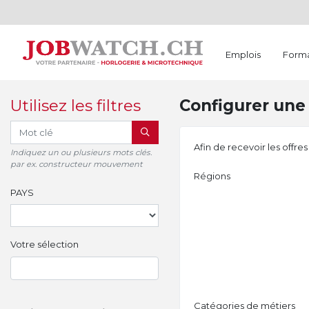
Emplois
Forma
Utilisez les filtres
Configurer une 
RECHERCHER
Afin de recevoir les offre
Indiquez un ou plusieurs mots clés.
par ex. constructeur mouvement
Régions
PAYS
Votre sélection
Catégories de métiers