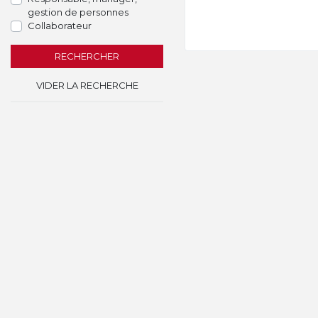
gestion de personnes
Collaborateur
RECHERCHER
VIDER LA RECHERCHE