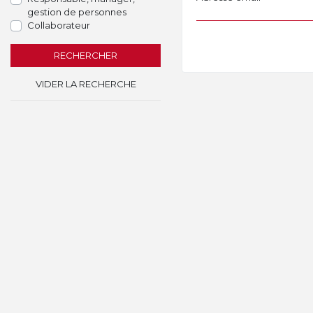
gestion de personnes
Collaborateur
RECHERCHER
VIDER LA RECHERCHE