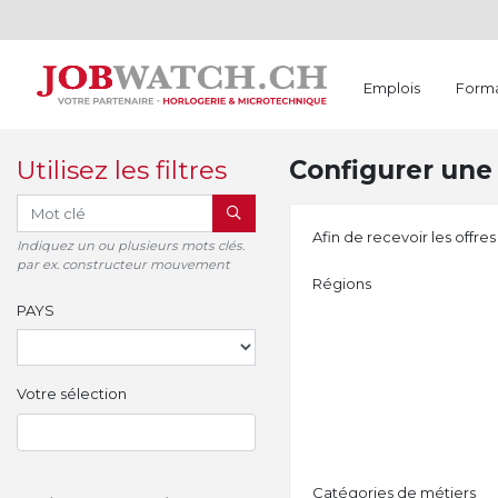
Emplois
Forma
Utilisez les filtres
Configurer une 
RECHERCHER
Afin de recevoir les offre
Indiquez un ou plusieurs mots clés.
par ex. constructeur mouvement
Régions
PAYS
Votre sélection
Catégories de métiers