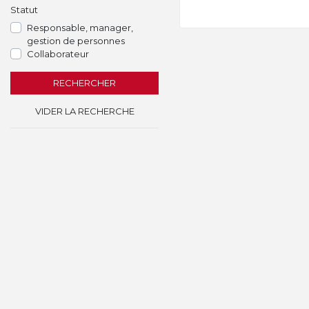
Statut
Responsable, manager,
gestion de personnes
Collaborateur
RECHERCHER
VIDER LA RECHERCHE