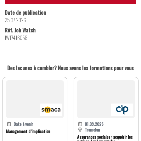
Date de publication
25.07.2026
Réf. Job Watch
JW17416058
Des lacunes à combler? Nous avons les formations pour vous
Date à venir
01.09.2026
Tramelan
Management d’implication
Assurances sociales : acquérir les