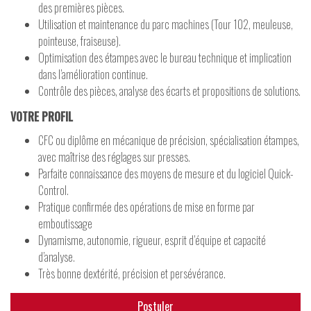
des premières pièces.
Utilisation et maintenance du parc machines (Tour 102, meuleuse,
pointeuse, fraiseuse).
Optimisation des étampes avec le bureau technique et implication
dans l’amélioration continue.
Contrôle des pièces, analyse des écarts et propositions de solutions.
VOTRE PROFIL
CFC ou diplôme en mécanique de précision, spécialisation étampes,
avec maîtrise des réglages sur presses.
Parfaite connaissance des moyens de mesure et du logiciel Quick-
Control.
Pratique confirmée des opérations de mise en forme par
emboutissage
Dynamisme, autonomie, rigueur, esprit d’équipe et capacité
d’analyse.
Très bonne dextérité, précision et persévérance.
Postuler