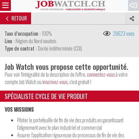
RETOUR
Taux d’occupation :
100%
28623 vues
Lieu :
Région du Nord vaudois
Type de contrat :
Durée indéterminée (CDI)
Job Watch vous propose cette opportunité.
Pour voir l'intégralité de la description de l'offre,
connectez-vous
à votre
compte Job Watch ou
inscrivez-vous
, c'est gratuit !
SPÉCIALISTE CYCLE DE VIE PRODUIT
VOS MISSIONS
Piloter le portefeuille de fin de vie des produits en garantissant
l’alignement avec le plan industriel et commercial
Assurer l’application rigoureuse du processus de fin de vie des