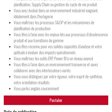
planification, Supply Chain ou gestion du cycle de vie produit
Vous avez évolué dans un environnement industriel exigeant,
idéalement dans l’horlogerie
Vous maîtrisez les processus S&OP et les mécanismes de
planification de production
Vous êtes à l’aise avec les enjeux liés aux processus d’obsolescence
produit et aux transitions de gamme
Vous êtes reconnu pour vos solides capacités d’analyse et votre
aptitude à évaluer des impacts opérationnels
Vous maîtrisez les outils ERP, Power BI à un niveau avancé
Vous êtes à l’aise dans un environnement transverse et savez
collaborer avec des interlocuteurs variés
Vous vous distinguez par votre rigueur, votre esprit de synthèse,
votre orientation résultats
Vous parlez anglais couramment
Postuler