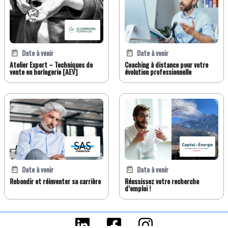
Date à venir
Date à venir
Atelier Expert – Techniques de
Coaching à distance pour votre
vente en horlogerie [AEV]
évolution professionnelle
Date à venir
Date à venir
Rebondir et réinventer sa carrière
Réussissez votre recherche
d’emploi !