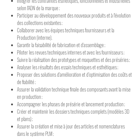
Intégrer les contraintes esthétiques, fonctionnelles et industrielles
selon l'ADN de la marque ;
Participer au développement des nouveaux produits et à l'évolution
des collections existantes ;
Collaborer avec les équipes techniques fournisseurs et la
Production (interne).
Garantir la faisabilité de fabrication et d’assemblage ;
Piloter les revues techniques internes et avec les fournisseurs ;
Suivre la réalisation des prototypes et maquettes et des préséries ;
Analyser les résultats des essais techniques et esthétiques ;
Proposer des solutions d’amélioration et d’optimisation des coûts et
de fiabilité ;
Assurer la validation technique finale des composants avant la mise
en production ;
Accompagner les phases de présérie et lancement production ;
Créer et maintenir les dossiers techniques complets (modèles 3D
et plans) ;
Assurer la création et mise à jour des articles et nomenclatures
dans le système PLM ;