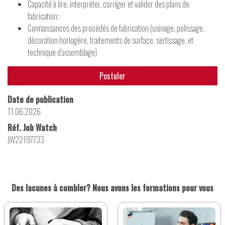
Capacité à lire, interpréter, corriger et valider des plans de
fabrication ;
Connaissances des procédés de fabrication (usinage, polissage,
décoration horlogère, traitements de surface, sertissage, et
technique d’assemblage)
Postuler
Date de publication
11.06.2026
Réf. Job Watch
JW22197733
Des lacunes à combler? Nous avons les formations pour vous