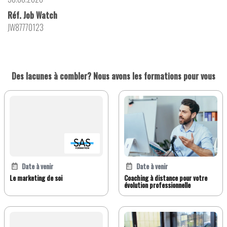
Réf. Job Watch
JW87770123
Des lacunes à combler? Nous avons les formations pour vous
Date à venir
Date à venir
Le marketing de soi
Coaching à distance pour votre
évolution professionnelle