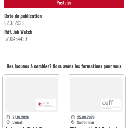
Postuler
Date de publication
02.07.2026
Réf. Job Watch
JW90454430
Des lacunes à combler? Nous avons les formations pour vous
21.10.2026
25.08.2026
Couvet
Saint-Imier