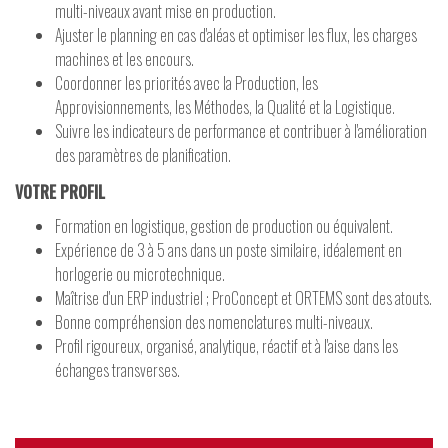
multi-niveaux avant mise en production.
Ajuster le planning en cas d'aléas et optimiser les flux, les charges
machines et les encours.
Coordonner les priorités avec la Production, les
Approvisionnements, les Méthodes, la Qualité et la Logistique.
Suivre les indicateurs de performance et contribuer à l'amélioration
des paramètres de planification.
VOTRE PROFIL
Formation en logistique, gestion de production ou équivalent.
Expérience de 3 à 5 ans dans un poste similaire, idéalement en
horlogerie ou microtechnique.
Maîtrise d'un ERP industriel ; ProConcept et ORTEMS sont des atouts.
Bonne compréhension des nomenclatures multi-niveaux.
Profil rigoureux, organisé, analytique, réactif et à l'aise dans les
échanges transverses.