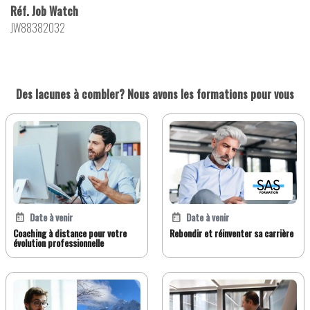
Réf. Job Watch
JW88382032
Des lacunes à combler? Nous avons les formations pour vous
Date à venir
Date à venir
Coaching à distance pour votre
Rebondir et réinventer sa carrière
évolution professionnelle