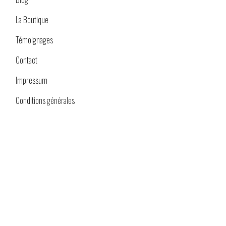
La Boutique
Témoignages
Contact
Impressum
Conditions générales