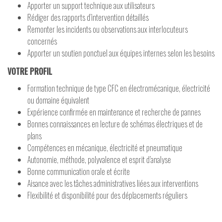
Apporter un support technique aux utilisateurs
Rédiger des rapports d’intervention détaillés
Remonter les incidents ou observations aux interlocuteurs
concernés
Apporter un soutien ponctuel aux équipes internes selon les besoins
VOTRE PROFIL
Formation technique de type CFC en électromécanique, électricité
ou domaine équivalent
Expérience confirmée en maintenance et recherche de pannes
Bonnes connaissances en lecture de schémas électriques et de
plans
Compétences en mécanique, électricité et pneumatique
Autonomie, méthode, polyvalence et esprit d’analyse
Bonne communication orale et écrite
Aisance avec les tâches administratives liées aux interventions
Flexibilité et disponibilité pour des déplacements réguliers