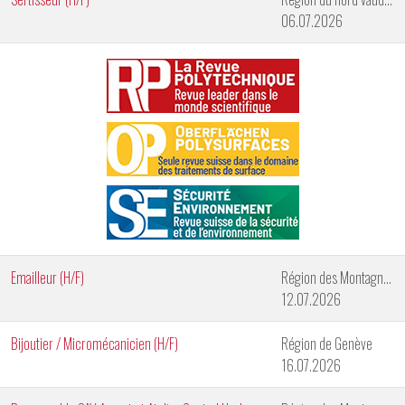
06.07.2026
Emailleur (H/F)
Région des Montagnes Neuchâteloises
12.07.2026
Bijoutier / Micromécanicien (H/F)
Région de Genève
16.07.2026