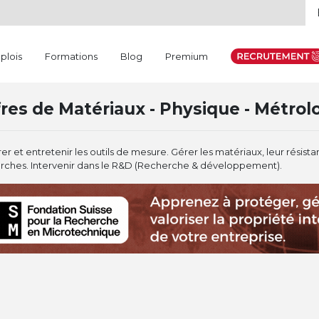
plois
Formations
Blog
Premium
res de Matériaux - Physique - Métrol
r et entretenir les outils de mesure. Gérer les matériaux, leur résistan
rches. Intervenir dans le R&D (Recherche & développement).