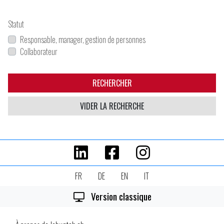
Statut
Responsable, manager, gestion de personnes
Collaborateur
RECHERCHER
VIDER LA RECHERCHE
FR
DE
EN
IT
Version classique