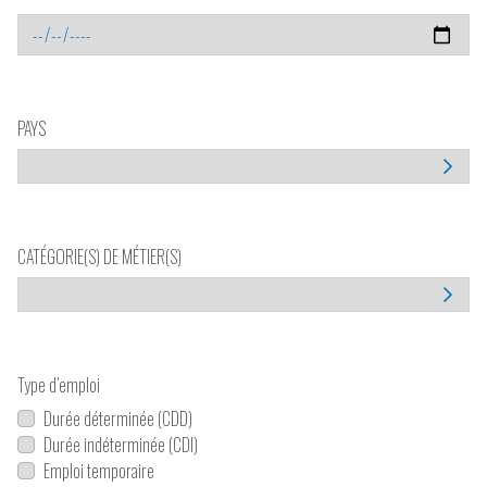
PAYS
CATÉGORIE(S) DE MÉTIER(S)
Type d’emploi
Durée déterminée (CDD)
Durée indéterminée (CDI)
Emploi temporaire