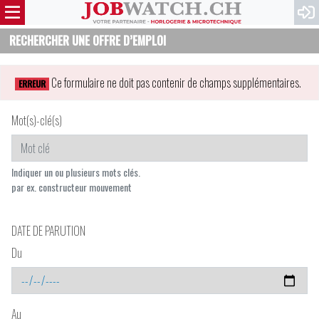
RECHERCHER UNE OFFRE D’EMPLOI
Ce formulaire ne doit pas contenir de champs supplémentaires.
ERREUR
Mot(s)-clé(s)
Indiquer un ou plusieurs mots clés.
par ex. constructeur mouvement
DATE DE PARUTION
Du
Au