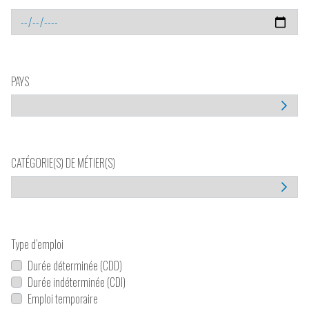
PAYS
CATÉGORIE(S) DE MÉTIER(S)
Type d’emploi
Durée déterminée (CDD)
Durée indéterminée (CDI)
Emploi temporaire