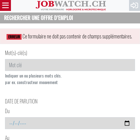
RECHERCHER UNE OFFRE D’EMPLOI
Ce formulaire ne doit pas contenir de champs supplémentaires.
ERREUR
Mot(s)-clé(s)
Indiquer un ou plusieurs mots clés.
par ex. constructeur mouvement
DATE DE PARUTION
Du
Au