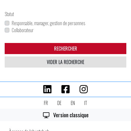
Statut
Responsable, manager, gestion de personnes
Collaborateur
RECHERCHER
VIDER LA RECHERCHE
FR
DE
EN
IT
Version classique