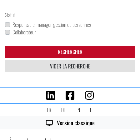
Statut
Responsable, manager, gestion de personnes
Collaborateur
RECHERCHER
VIDER LA RECHERCHE
FR
DE
EN
IT
Version classique