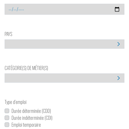
PAYS
CATÉGORIE(S) DE MÉTIER(S)
Type d’emploi
Durée déterminée (CDD)
Durée indéterminée (CDI)
Emploi temporaire