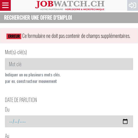
RECHERCHER UNE OFFRE D’EMPLOI
Ce formulaire ne doit pas contenir de champs supplémentaires.
ERREUR
Mot(s)-clé(s)
Indiquer un ou plusieurs mots clés.
par ex. constructeur mouvement
DATE DE PARUTION
Du
Au