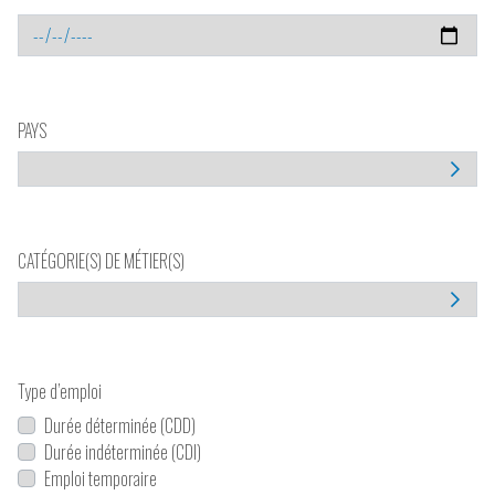
PAYS
CATÉGORIE(S) DE MÉTIER(S)
Type d’emploi
Durée déterminée (CDD)
Durée indéterminée (CDI)
Emploi temporaire