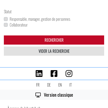
Statut
Responsable, manager, gestion de personnes
Collaborateur
RECHERCHER
VIDER LA RECHERCHE
FR
DE
EN
IT
Version classique