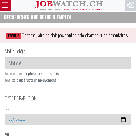
RECHERCHER UNE OFFRE D’EMPLOI
Ce formulaire ne doit pas contenir de champs supplémentaires.
ERREUR
Mot(s)-clé(s)
Indiquer un ou plusieurs mots clés.
par ex. constructeur mouvement
DATE DE PARUTION
Du
Au