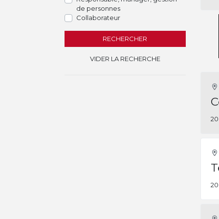
de personnes
Collaborateur
RECHERCHER
VIDER LA RECHERCHE
C
20
T
20