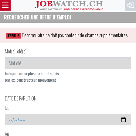
RECHERCHER UNE OFFRE D’EMPLOI
Ce formulaire ne doit pas contenir de champs supplémentaires.
ERREUR
Mot(s)-clé(s)
Indiquer un ou plusieurs mots clés.
par ex. constructeur mouvement
DATE DE PARUTION
Du
Au