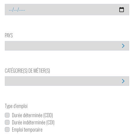
PAYS
CATÉGORIE(S) DE MÉTIER(S)
Type d’emploi
Durée déterminée (CDD)
Durée indéterminée (CDI)
Emploi temporaire