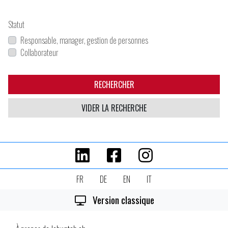
Statut
Responsable, manager, gestion de personnes
Collaborateur
RECHERCHER
VIDER LA RECHERCHE
FR
DE
EN
IT
Version classique