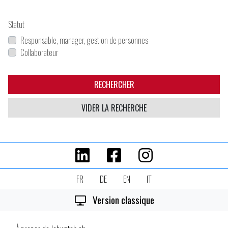
Statut
Responsable, manager, gestion de personnes
Collaborateur
RECHERCHER
VIDER LA RECHERCHE
FR
DE
EN
IT
Version classique