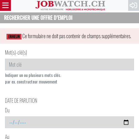
RECHERCHER UNE OFFRE D’EMPLOI
Ce formulaire ne doit pas contenir de champs supplémentaires.
ERREUR
Mot(s)-clé(s)
Indiquer un ou plusieurs mots clés.
par ex. constructeur mouvement
DATE DE PARUTION
Du
Au