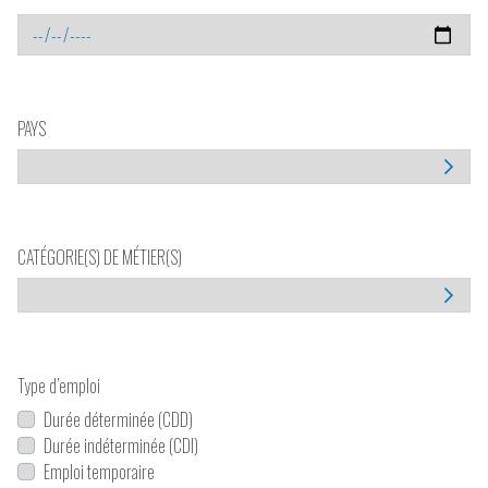
PAYS
CATÉGORIE(S) DE MÉTIER(S)
Type d’emploi
Durée déterminée (CDD)
Durée indéterminée (CDI)
Emploi temporaire