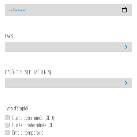
PAYS
CATÉGORIE(S) DE MÉTIER(S)
Type d’emploi
Durée déterminée (CDD)
Durée indéterminée (CDI)
Emploi temporaire