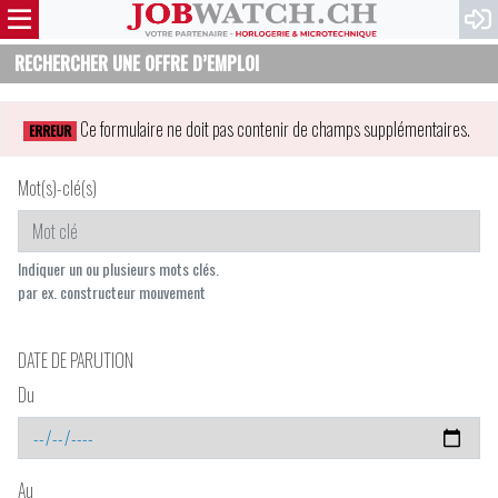
RECHERCHER UNE OFFRE D’EMPLOI
Ce formulaire ne doit pas contenir de champs supplémentaires.
ERREUR
Mot(s)-clé(s)
Indiquer un ou plusieurs mots clés.
par ex. constructeur mouvement
DATE DE PARUTION
Du
Au