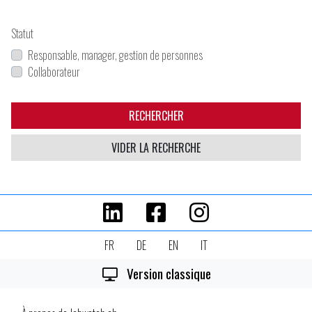
Statut
Responsable, manager, gestion de personnes
Collaborateur
RECHERCHER
VIDER LA RECHERCHE
FR
DE
EN
IT
Version classique